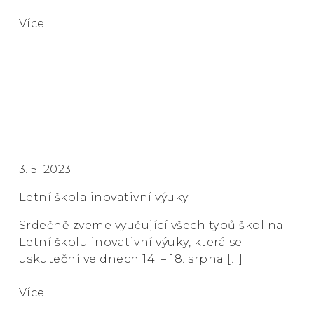
Více
3. 5. 2023
Letní škola inovativní výuky
Srdečně zveme vyučující všech typů škol na
Letní školu inovativní výuky, která se
uskuteční ve dnech 14. – 18. srpna […]
Více