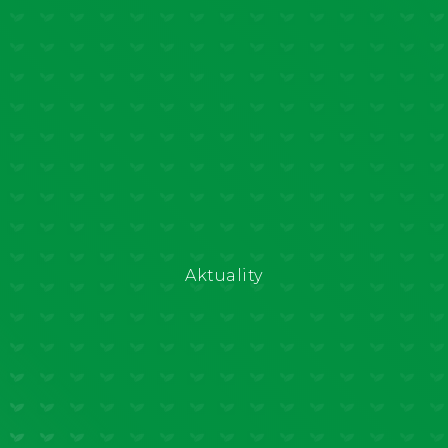
Aktuality