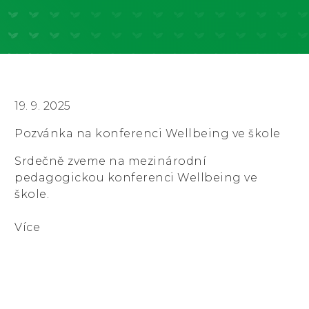
19. 9. 2025
Pozvánka na konferenci Wellbeing ve škole
Srdečně zveme na mezinárodní
pedagogickou konferenci Wellbeing ve
škole.
Více