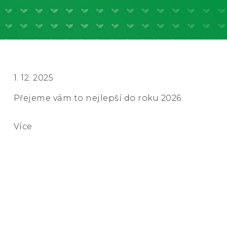
1. 12. 2025
Přejeme vám to nejlepší do roku 2026
Více